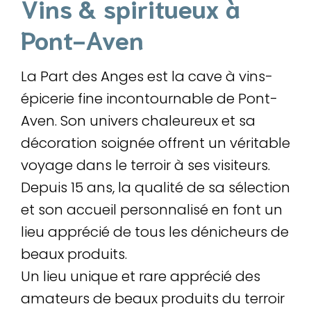
Vins & spiritueux à
Pont-Aven
La Part des Anges est la cave à vins-
épicerie fine incontournable de Pont-
Aven. Son univers chaleureux et sa
décoration soignée offrent un véritable
voyage dans le terroir à ses visiteurs.
Depuis 15 ans, la qualité de sa sélection
et son accueil personnalisé en font un
lieu apprécié de tous les dénicheurs de
beaux produits.
Un lieu unique et rare apprécié des
amateurs de beaux produits du terroir