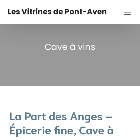
Les Vitrines de Pont-Aven
Cave à vins
La Part des Anges –
Épicerie fine, Cave à