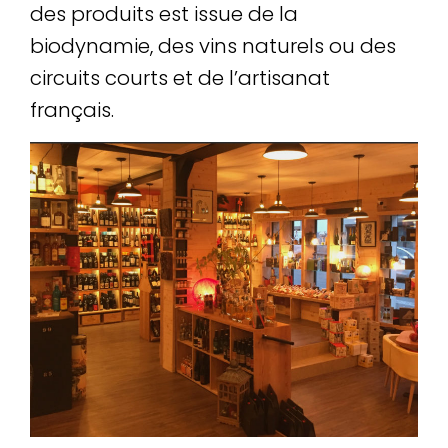
des produits est issue de la
biodynamie, des vins naturels ou des
circuits courts et de l’artisanat
français.