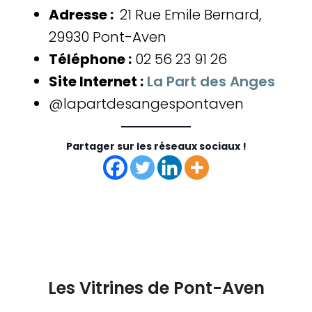
Adresse :
21 Rue Emile Bernard,
29930 Pont-Aven
Téléphone :
02 56 23 91 26
Site Internet :
La Part des Anges
@lapartdesangespontaven
Partager sur les réseaux sociaux !
Les Vitrines de Pont-Aven