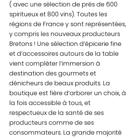
( avec une sélection de près de 600
spiritueux et 800 vins). Toutes les
régions de France y sont représentées,
y compris les nouveaux producteurs
Bretons ! Une sélection d’épicerie fine
et d’accessoires autours de la table
vient compléter l’immersion à
destination des gourmets et
dénicheurs de beaux produits. La
boutique est fière d’arborer un choix, à
la fois accessible à tous, et
respectueux de la santé de ses
producteurs comme de ses
consommateurs. La grande majorité