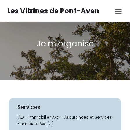
Les Vitrines de Pont-Aven
Je m’organise
Services
IAD – Immobilier Axa – Assurances et Services
Financiers Axa,[…]