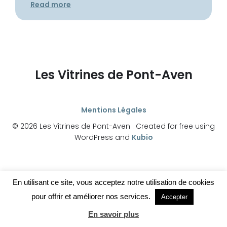
Read more
Les Vitrines de Pont-Aven
Mentions Légales
© 2026 Les Vitrines de Pont-Aven . Created for free using
WordPress and
Kubio
En utilisant ce site, vous acceptez notre utilisation de cookies
pour offrir et améliorer nos services.
Accepter
En savoir plus